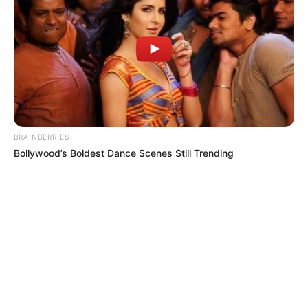
BRAINBERRIES
Bollywood’s Boldest Dance Scenes Still Trending