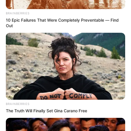
BRAINBERRIES
10 Epic Failures That Were Completely Preventable — Find
Out
BRAINBERRIES
The Truth Will Finally Set Gina Carano Free