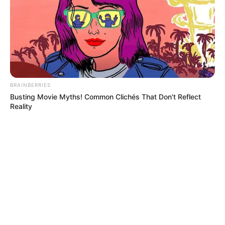
BRAINBERRIES
Busting Movie Myths! Common Clichés That Don't Reflect
Reality