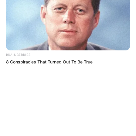
BRAINBERRIES
8 Conspiracies That Turned Out To Be True