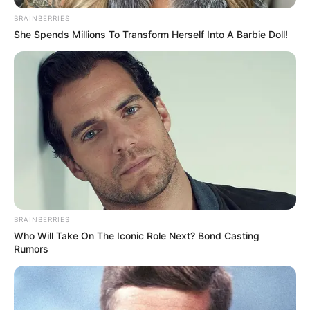
BRAINBERRIES
She Spends Millions To Transform Herself Into A Barbie Doll!
BRAINBERRIES
Who Will Take On The Iconic Role Next? Bond Casting
Rumors