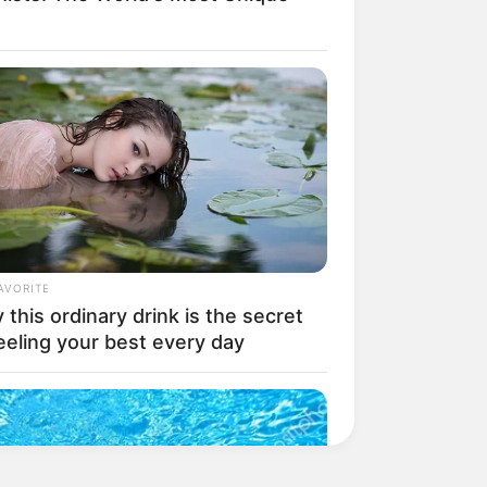
AVORITE
this ordinary drink is the secret
eeling your best every day