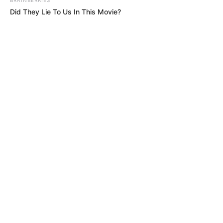
Did They Lie To Us In This Movie?