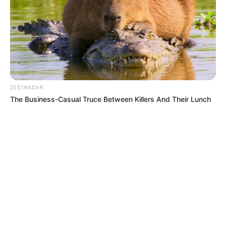
ZESTRADAR
The Business-Casual Truce Between Killers And Their Lunch