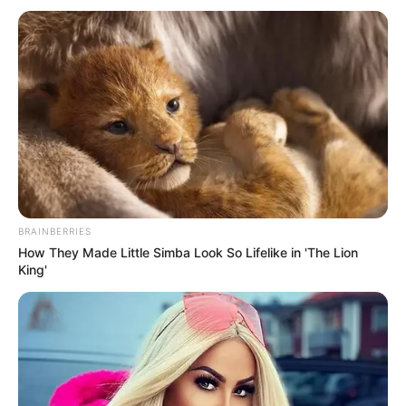
BRAINBERRIES
How They Made Little Simba Look So Lifelike in 'The Lion
King'