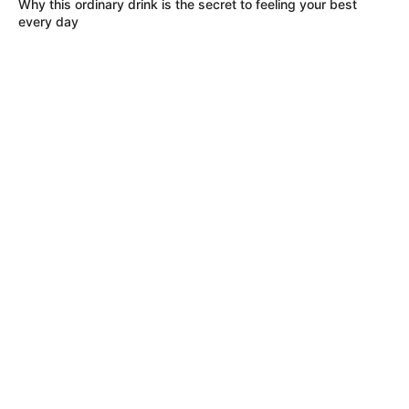
Why this ordinary drink is the secret to feeling your best
every day