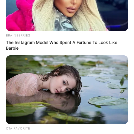
BRAINBERRIES
The Instagram Model Who Spent A Fortune To Look Like
Barbie
CTA FAVORITE