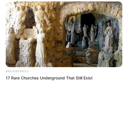
BRAINBERRIES
17 Rare Churches Underground That Still Exist