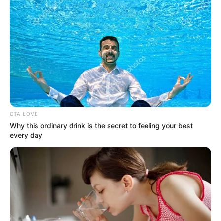
CTA LOVE
Why this ordinary drink is the secret to feeling your best
every day