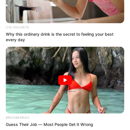
CTA FAVORITE
Why this ordinary drink is the secret to feeling your best
every day
BRAINBERRIES
Guess Their Job — Most People Get It Wrong