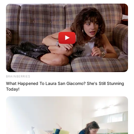
BRAINBERRIES
What Happened To Laura San Giacomo? She's Still Stunning
Today!