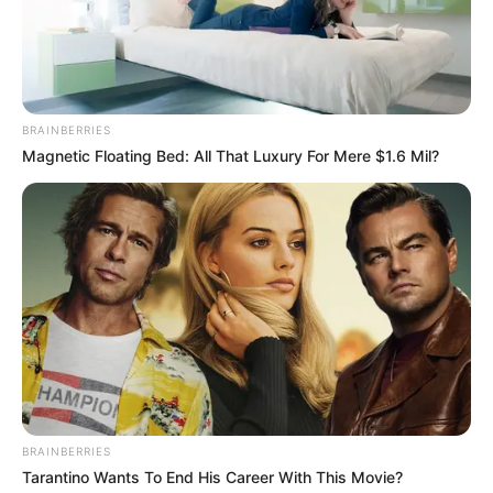
BRAINBERRIES
Magnetic Floating Bed: All That Luxury For Mere $1.6 Mil?
BRAINBERRIES
Tarantino Wants To End His Career With This Movie?