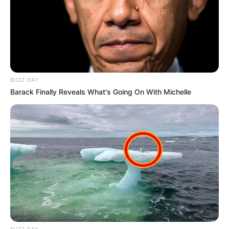
BUZZ DAY
Barack Finally Reveals What's Going On With Michelle
BUZZ DAY