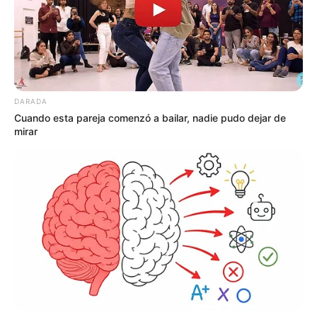
DARADA
Cuando esta pareja comenzó a bailar, nadie pudo dejar de
mirar