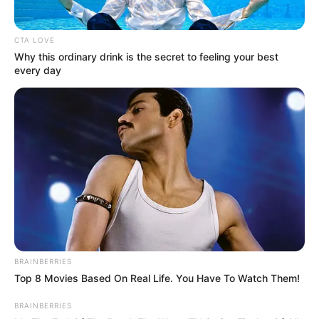
CTA LOVE
Why this ordinary drink is the secret to feeling your best
every day
BRAINBERRIES
Top 8 Movies Based On Real Life. You Have To Watch Them!
BRAINBERRIES