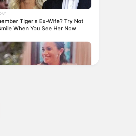
DAY
ember Tiger's Ex-Wife? Try Not
Smile When You See Her Now