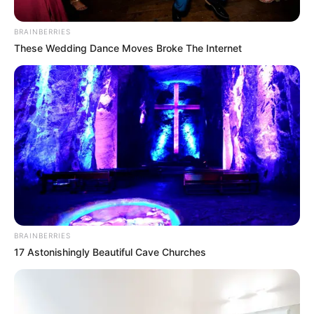
BRAINBERRIES
These Wedding Dance Moves Broke The Internet
BRAINBERRIES
17 Astonishingly Beautiful Cave Churches