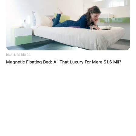
BRAINBERRIES
Magnetic Floating Bed: All That Luxury For Mere $1.6 Mil?