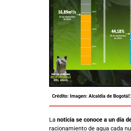
Crédito: Imagen: Alcaldía de Bogotá
E
La
noticia se conoce a un día 
racionamiento de agua cada nu