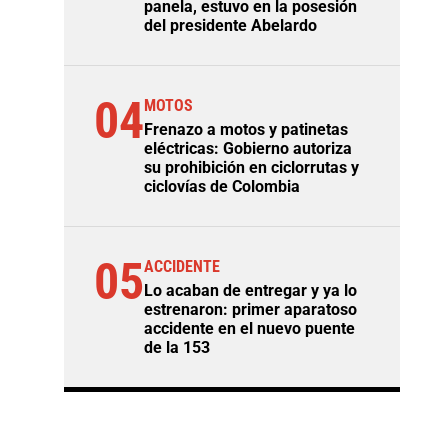
panela, estuvo en la posesión
del presidente Abelardo
04
MOTOS
Frenazo a motos y patinetas
eléctricas: Gobierno autoriza
su prohibición en ciclorrutas y
ciclovías de Colombia
05
ACCIDENTE
Lo acaban de entregar y ya lo
estrenaron: primer aparatoso
accidente en el nuevo puente
de la 153