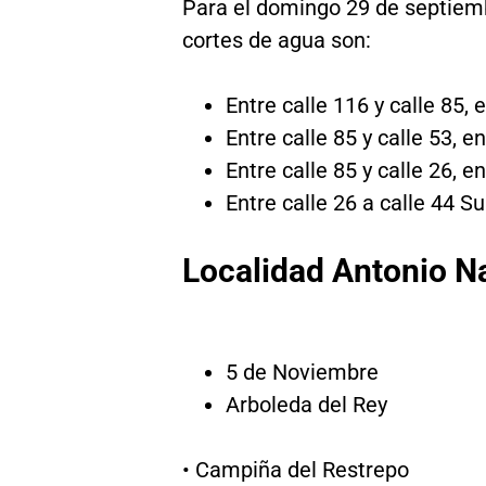
Para el domingo 29 de septiemb
cortes de agua son:
Entre calle 116 y calle 85, 
Entre calle 85 y calle 53, e
Entre calle 85 y calle 26, 
Entre calle 26 a calle 44 Su
Localidad Antonio N
5 de Noviembre
Arboleda del Rey
• Campiña del Restrepo