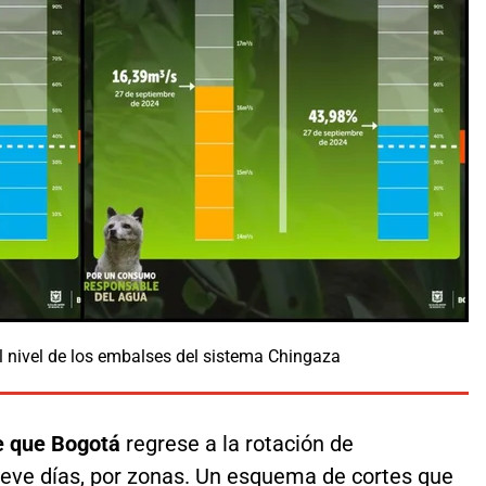
l nivel de los embalses del sistema Chingaza
de que Bogotá
regrese a la rotación de
eve días, por zonas. Un esquema de cortes que