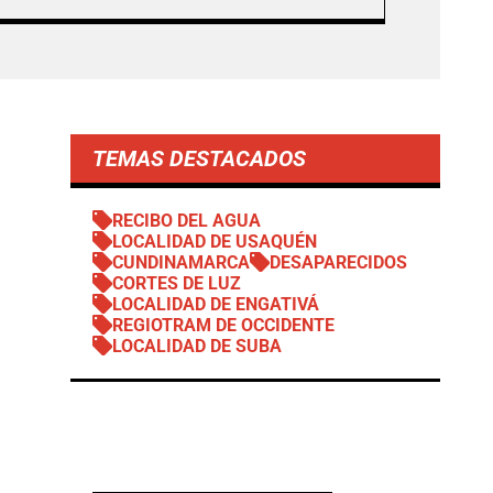
TEMAS DESTACADOS
RECIBO DEL AGUA
LOCALIDAD DE USAQUÉN
CUNDINAMARCA
DESAPARECIDOS
CORTES DE LUZ
LOCALIDAD DE ENGATIVÁ
REGIOTRAM DE OCCIDENTE
LOCALIDAD DE SUBA