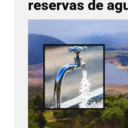
reservas de ag