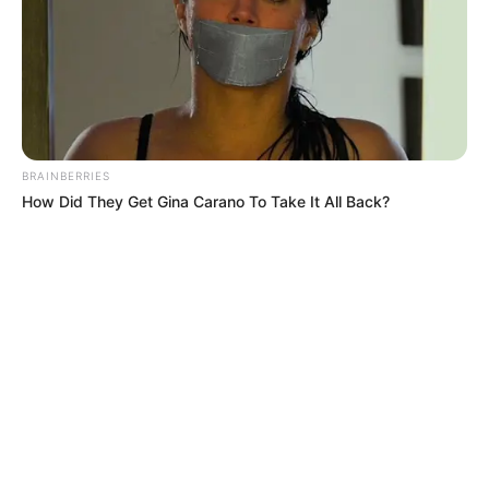
BRAINBERRIES
How Did They Get Gina Carano To Take It All Back?