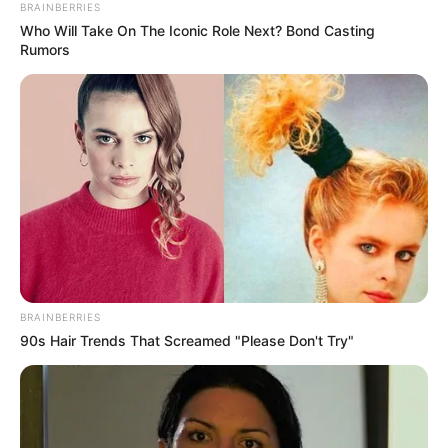
BRAINBERRIES
Who Will Take On The Iconic Role Next? Bond Casting
Rumors
BRAINBERRIES
90s Hair Trends That Screamed "Please Don't Try"