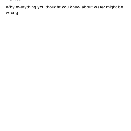
Why everything you thought you knew about water might be
wrong