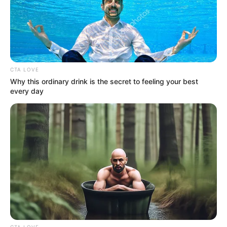
LOCALIDAD DE SUBA
CTA LOVE
Why this ordinary drink is the secret to feeling your best
every day
CTA LOVE