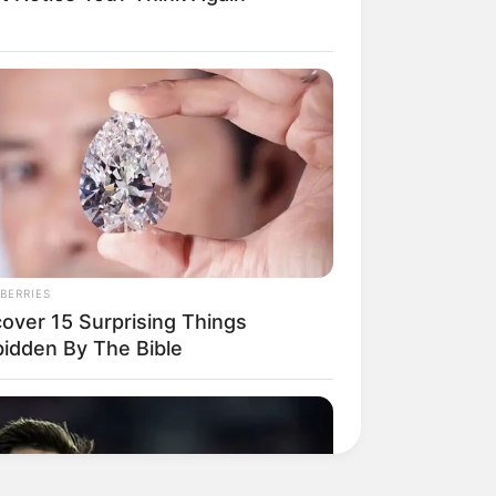
BERRIES
cover 15 Surprising Things
bidden By The Bible