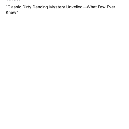
“Classic Dirty Dancing Mystery Unveiled—What Few Ever
Knew"