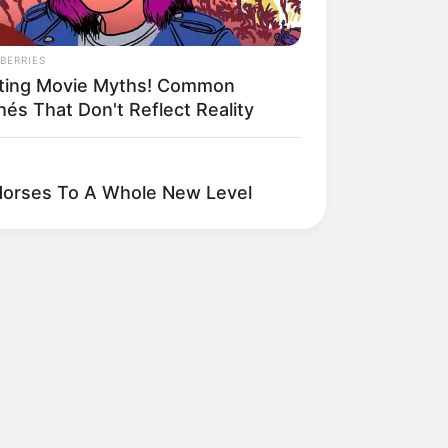
BERRIES
ting Movie Myths! Common
hés That Don't Reflect Reality
Horses To A Whole New Level