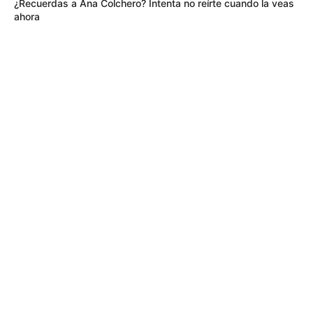
¿Recuerdas a Ana Colchero? Intenta no reírte cuando la veas
ahora