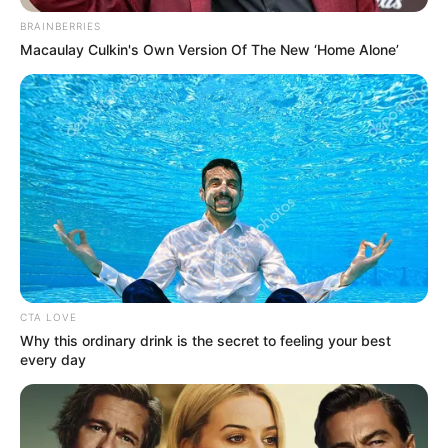
BRAINBERRIES
Macaulay Culkin's Own Version Of The New ‘Home Alone’
CTA LOVE
Why this ordinary drink is the secret to feeling your best
every day