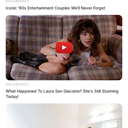
BRAINBERRIES
Iconic '90s Entertainment Couples We'll Never Forget
BRAINBERRIES
What Happened To Laura San Giacomo? She's Still Stunning
Today!