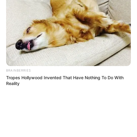
BRAINBERRIES
Tropes Hollywood Invented That Have Nothing To Do With
Reality