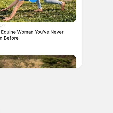
DAY
 Equine Woman You've Never
n Before