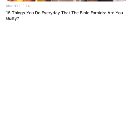
BRAINBERRIES
15 Things You Do Everyday That The Bible Forbids: Are You
Guilty?