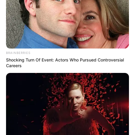
BRAINBERRIES
Shocking Turn Of Event: Actors Who Pursued Controversial
Careers