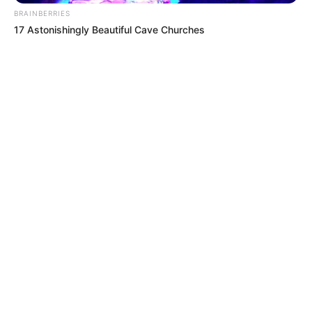
BRAINBERRIES
17 Astonishingly Beautiful Cave Churches