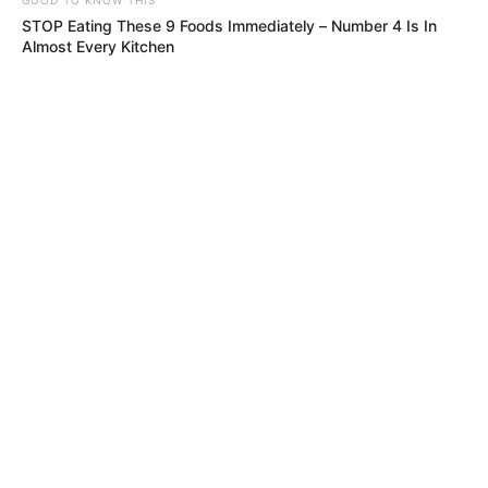
STOP Eating These 9 Foods Immediately – Number 4 Is In
Almost Every Kitchen