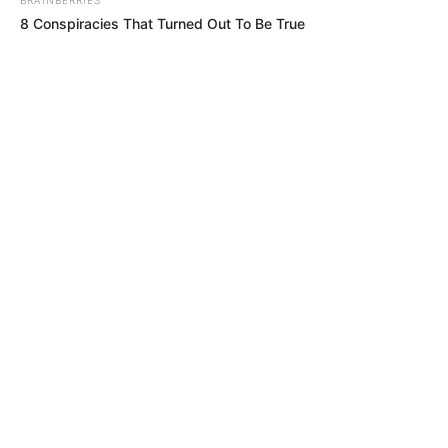
8 Conspiracies That Turned Out To Be True