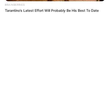
BRAINBERRIES
Tarantino’s Latest Effort Will Probably Be His Best To Date