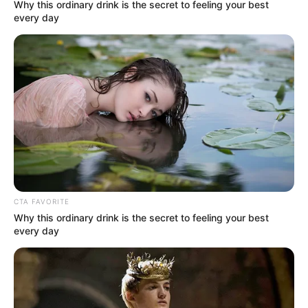
Why this ordinary drink is the secret to feeling your best
every day
CTA FAVORITE
Why this ordinary drink is the secret to feeling your best
every day