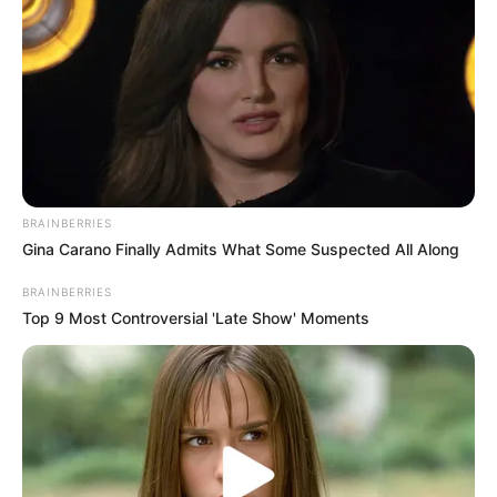
BRAINBERRIES
Gina Carano Finally Admits What Some Suspected All Along
BRAINBERRIES
Top 9 Most Controversial 'Late Show' Moments