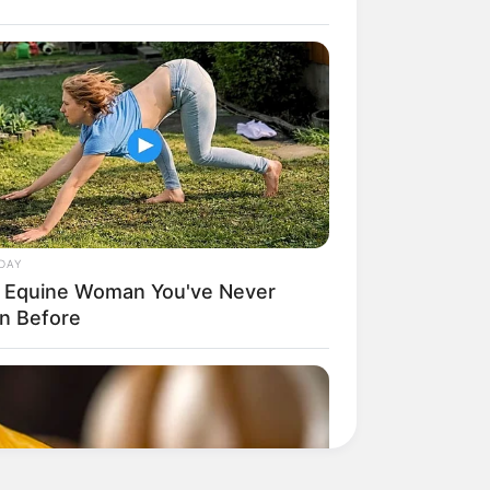
DAY
 Equine Woman You've Never
n Before