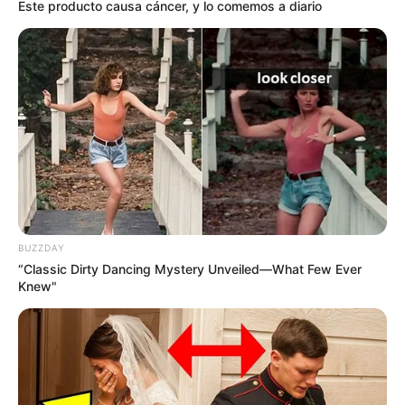
Este producto causa cáncer, y lo comemos a diario
BUZZDAY
“Classic Dirty Dancing Mystery Unveiled—What Few Ever
Knew"