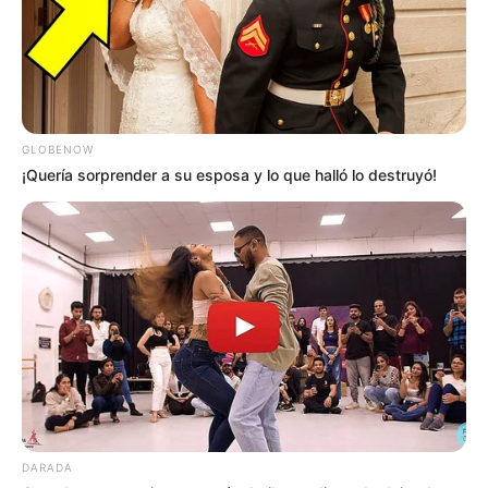
GLOBENOW
¡Quería sorprender a su esposa y lo que halló lo destruyó!
DARADA