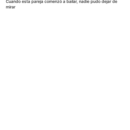
Cuando esta pareja comenzó a bailar, nadie pudo dejar de
mirar