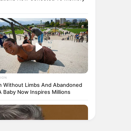
RION
n Without Limbs And Abandoned
A Baby Now Inspires Millions