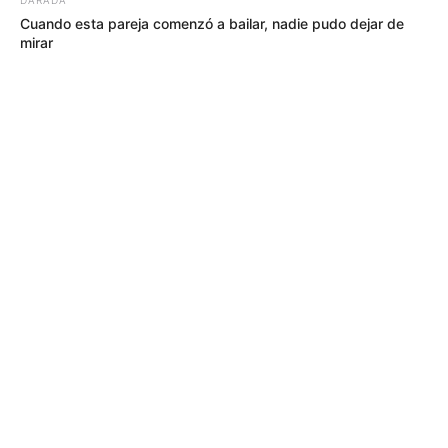
Cuando esta pareja comenzó a bailar, nadie pudo dejar de
mirar