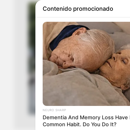
Contenido promocionado
NEURO SHARP
Dementia And Memory Loss Have 
Common Habit. Do You Do It?