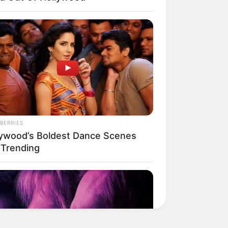
BERRIES
lywood’s Boldest Dance Scenes
l Trending