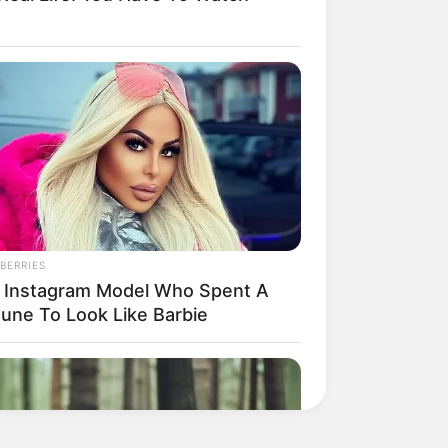
BERRIES
 Instagram Model Who Spent A
tune To Look Like Barbie