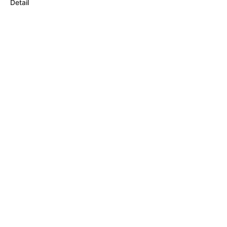
Detail