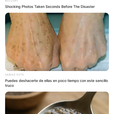
BUZZDAY
Shocking Photos Taken Seconds Before The Disaster
SABIAS ESTO
Puedes deshacerte de ellas en poco tiempo con este sencillo
truco