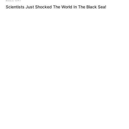
Scientists Just Shocked The World In The Black Sea!