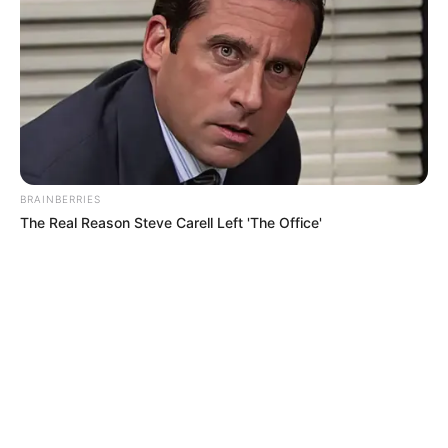
BRAINBERRIES
The Real Reason Steve Carell Left 'The Office'