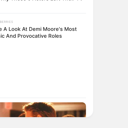
BERRIES
e A Look At Demi Moore's Most
nic And Provocative Roles