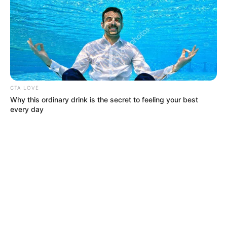
CTA LOVE
Why this ordinary drink is the secret to feeling your best
every day