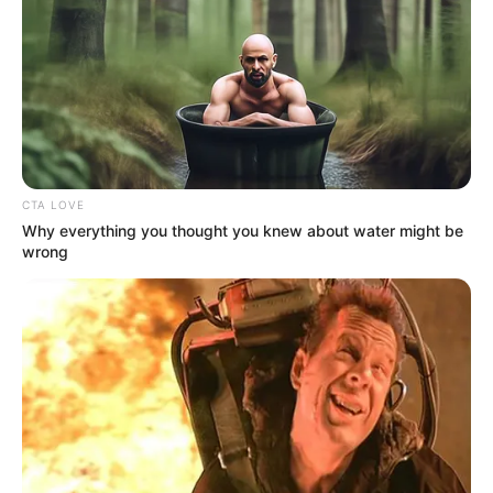
CTA LOVE
Why everything you thought you knew about water might be
wrong