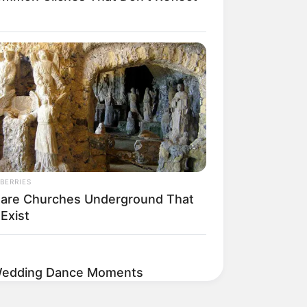
BERRIES
Rare Churches Underground That
l Exist
Wedding Dance Moments