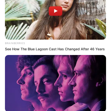
BRAINBERRIES
See How The Blue Lagoon Cast Has Changed After 46 Years