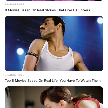
BRAINBERRIES
8 Movies Based On Real Stories That Give Us Shivers
BRAINBERRIES
Top 8 Movies Based On Real Life. You Have To Watch Them!