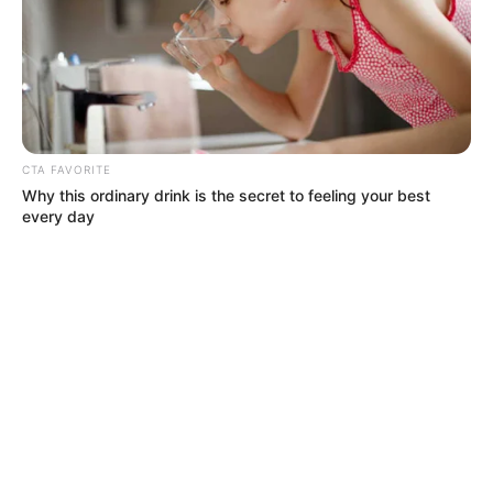
CTA FAVORITE
Why this ordinary drink is the secret to feeling your best
every day