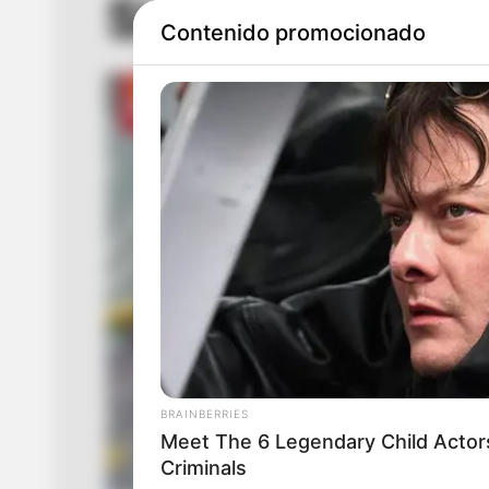
Sistema
Contenido promocionado
BRAINBERRIES
Meet The 6 Legendary Child Actor
Criminals