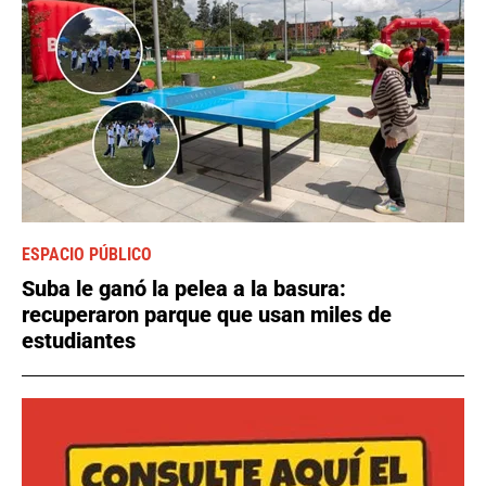
ESPACIO PÚBLICO
Suba le ganó la pelea a la basura:
recuperaron parque que usan miles de
estudiantes