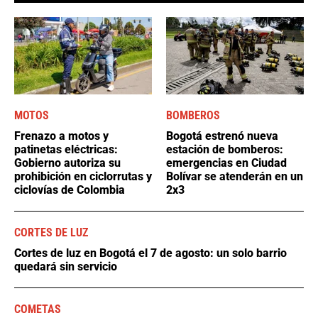
MOTOS
BOMBEROS
Frenazo a motos y
Bogotá estrenó nueva
patinetas eléctricas:
estación de bomberos:
Gobierno autoriza su
emergencias en Ciudad
prohibición en ciclorrutas y
Bolívar se atenderán en un
ciclovías de Colombia
2x3
CORTES DE LUZ
Cortes de luz en Bogotá el 7 de agosto: un solo barrio
quedará sin servicio
COMETAS