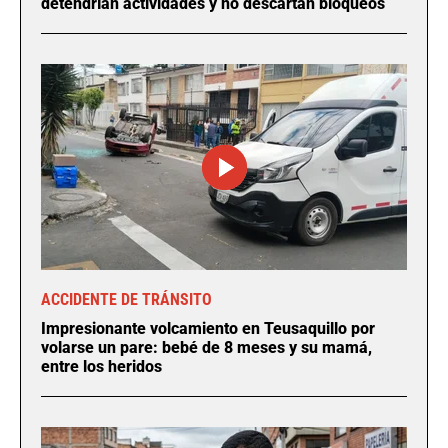
detendrían actividades y no descartan bloqueos
ACCIDENTE DE TRÁNSITO
Impresionante volcamiento en Teusaquillo por
volarse un pare: bebé de 8 meses y su mamá,
entre los heridos