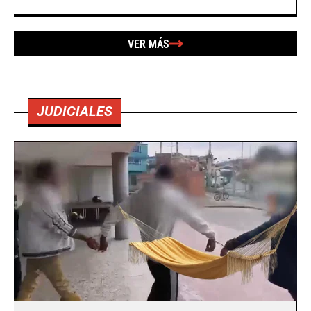
VER MÁS
JUDICIALES