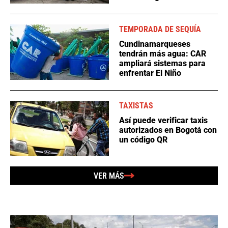
TEMPORADA DE SEQUÍA
Cundinamarqueses
tendrán más agua: CAR
ampliará sistemas para
enfrentar El Niño
TAXISTAS
Así puede verificar taxis
autorizados en Bogotá con
un código QR
VER MÁS