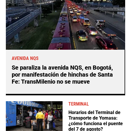
AVENIDA NQS
Se paraliza la avenida NQS, en Bogotá,
por manifestación de hinchas de Santa
Fe: TransMilenio no se mueve
TERMINAL
Horarios del Terminal de
Transporte de Yomasa:
¿cómo funciona el puente
del 7 de agosto?