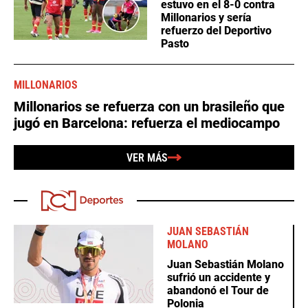
estuvo en el 8-0 contra
Millonarios y sería
refuerzo del Deportivo
Pasto
MILLONARIOS
Millonarios se refuerza con un brasileño que
jugó en Barcelona: refuerza el mediocampo
VER MÁS
JUAN SEBASTIÁN
MOLANO
Juan Sebastián Molano
sufrió un accidente y
abandonó el Tour de
Polonia