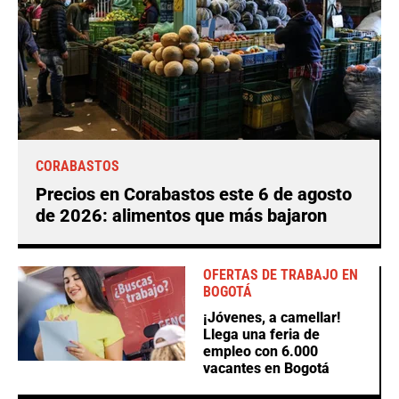
CORABASTOS
Precios en Corabastos este 6 de agosto
de 2026: alimentos que más bajaron
OFERTAS DE TRABAJO EN
BOGOTÁ
¡Jóvenes, a camellar!
Llega una feria de
empleo con 6.000
vacantes en Bogotá