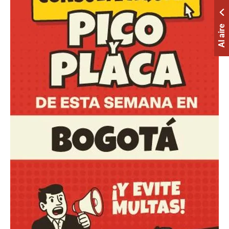
Al aire