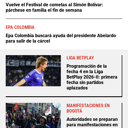
Vuelve el Festival de cometas al Simón Bolívar:
párchese en familia el fin de semana
EPA COLOMBIA
Epa Colombia buscará ayuda del presidente Abelardo
para salir de la cárcel
LIGA BETPLAY
Programación de la
fecha 4 en la Liga
BetPlay 2026-II: primera
fecha sin partidos
aplazados
MANIFESTACIONES EN
BOGOTÁ
Autoridades se preparan
para manifestaciones en