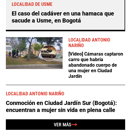
LOCALIDAD DE USME
El caso del cadáver en una hamaca que
sacude a Usme, en Bogotá
LOCALIDAD ANTONIO
NARIÑO
[Video] Cámaras captaron
carro que habría
abandonado cuerpo de
una mujer en Ciudad
Jardín
LOCALIDAD ANTONIO NARIÑO
Conmoción en Ciudad Jardín Sur (Bogotá):
encuentran a mujer sin vida en plena calle
VER MÁS