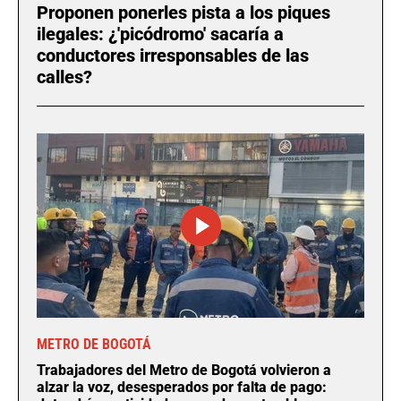
Proponen ponerles pista a los piques
ilegales: ¿'picódromo' sacaría a
conductores irresponsables de las
calles?
METRO DE BOGOTÁ
Trabajadores del Metro de Bogotá volvieron a
alzar la voz, desesperados por falta de pago: