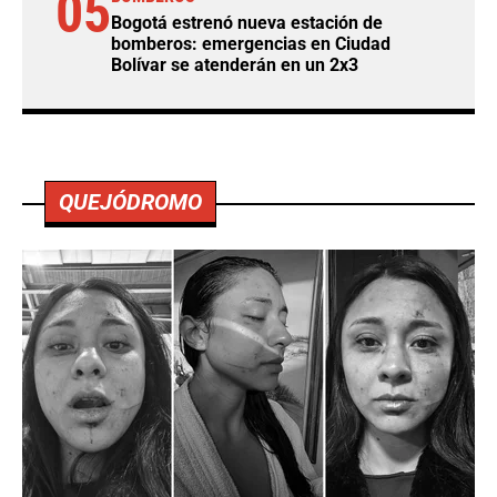
05
Bogotá estrenó nueva estación de
bomberos: emergencias en Ciudad
Bolívar se atenderán en un 2x3
QUEJÓDROMO