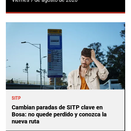
SITP
Cambian paradas de SITP clave en
Bosa: no quede perdido y conozca la
nueva ruta