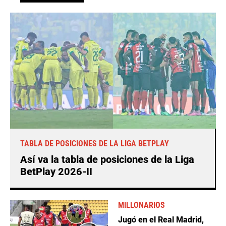
TABLA DE POSICIONES DE LA LIGA BETPLAY
Así va la tabla de posiciones de la Liga
BetPlay 2026-II
MILLONARIOS
Jugó en el Real Madrid,