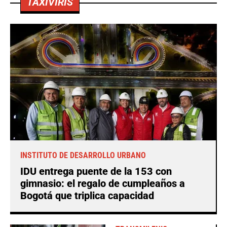
TAXIVIRIS
INSTITUTO DE DESARROLLO URBANO
IDU entrega puente de la 153 con
gimnasio: el regalo de cumpleaños a
Bogotá que triplica capacidad