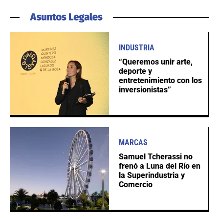
INDUSTRIA
“Queremos unir arte,
deporte y
entretenimiento con los
inversionistas”
MARCAS
Samuel Tcherassi no
frenó a Luna del Río en
la Superindustria y
Comercio