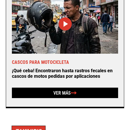
CASCOS PARA MOTOCICLETA
¡Qué ceba! Encontraron hasta rastros fecales en
cascos de motos pedidas por aplicaciones
VER MÁS