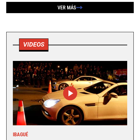
VER MÁS
VIDEOS
IBAGUÉ