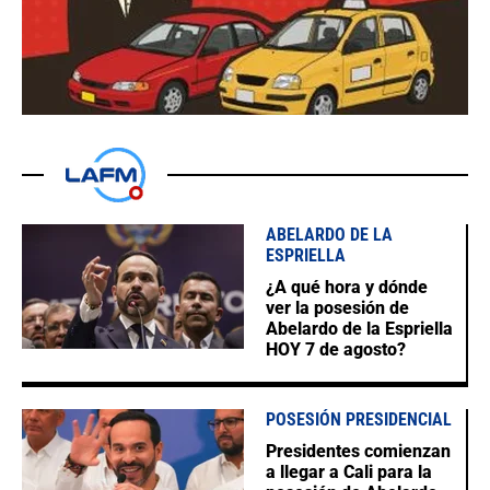
ABELARDO DE LA
ESPRIELLA
¿A qué hora y dónde
ver la posesión de
Abelardo de la Espriella
HOY 7 de agosto?
POSESIÓN PRESIDENCIAL
Presidentes comienzan
a llegar a Cali para la