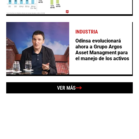
INDUSTRIA
Odinsa evolucionará
ahora a Grupo Argos
Asset Managment para
el manejo de los activos
VER MÁS